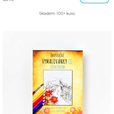
Skladem: 100+ kusů