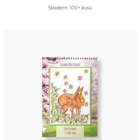
Skladem: 100+ kusů