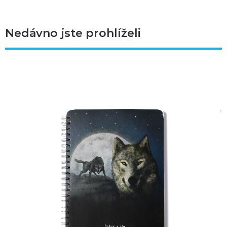
Nedávno jste prohlíželi