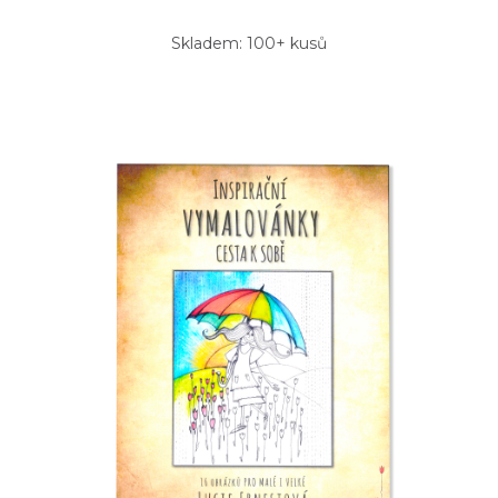
Skladem: 100+ kusů