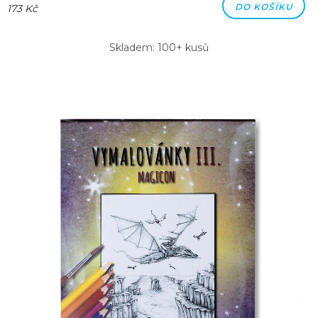
DO KOŠÍKU
173 Kč
Skladem: 100+ kusů