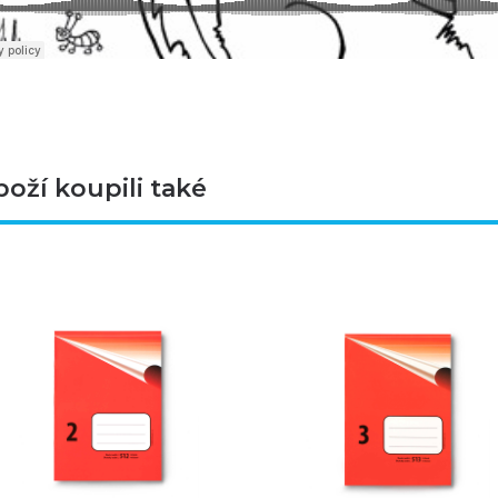
boží koupili také