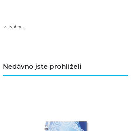
Nahoru
Nedávno jste prohlíželi