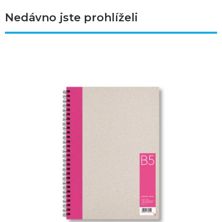
Nedávno jste prohlíželi