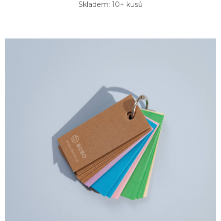
Skladem: 10+ kusů