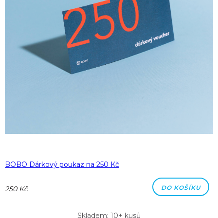
BOBO Dárkový poukaz na 250 Kč
DO KOŠÍKU
250 Kč
Skladem: 10+ kusů