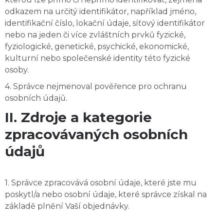
odkazem na určitý identifikátor, například jméno,
identifikační číslo, lokační údaje, síťový identifikátor
nebo na jeden či více zvláštních prvků fyzické,
fyziologické, genetické, psychické, ekonomické,
kulturní nebo společenské identity této fyzické
osoby.
4. Správce nejmenoval pověřence pro ochranu
osobních údajů.
II. Zdroje a kategorie
zpracovávaných osobních
údajů
1. Správce zpracovává osobní údaje, které jste mu
poskytl/a nebo osobní údaje, které správce získal na
základě plnění Vaší objednávky.