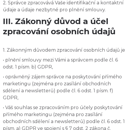
2. Správce zpracovává Vaše identifikační a kontaktní
údaje a údaje nezbytné pro plnění smlouvy.
III. Zákonný důvod a účel
zpracování osobních údajů
1. Zákonným důvodem zpracování osobních údajů je
• plnění smlouvy mezi Vámi a správcem podle čl. 6
odst. 1 písm. b) GDPR,
• oprávněný zájem správce na poskytování přímého
marketingu (zejména pro zasílání obchodních
sdělení a newsletterů) podle čl. 6 odst. 1 písm. f)
GDPR,
• Váš souhlas se zpracováním pro účely poskytování
přímého marketingu (zejména pro zasílání
obchodních sdělení a newsletterů) podle čl. 6 odst. 1
písm. a) GDPR ve spojení s § 7 odst. 2 zákona č.