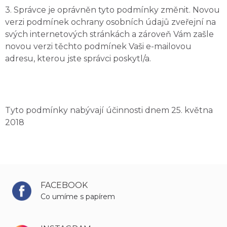
3. Správce je oprávněn tyto podmínky změnit. Novou
verzi podmínek ochrany osobních údajů zveřejní na
svých internetových stránkách a zároveň Vám zašle
novou verzi těchto podmínek Vaši e-mailovou
adresu, kterou jste správci poskytl/a.
Tyto podmínky nabývají účinnosti dnem 25. května
2018
FACEBOOK
Co umíme s papírem