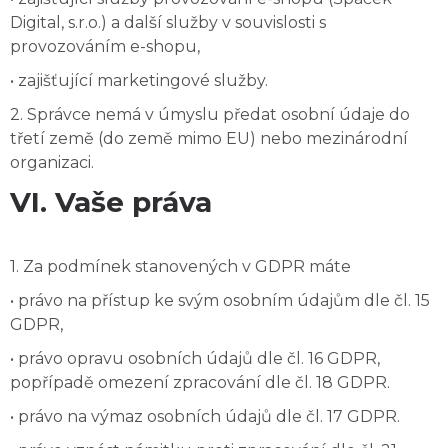
Digital, s.r.o.) a další služby v souvislosti s
provozováním e-shopu,
• zajišťující marketingové služby.
2. Správce nemá v úmyslu předat osobní údaje do
třetí země (do země mimo EU) nebo mezinárodní
organizaci.
VI. Vaše práva
1. Za podmínek stanovených v GDPR máte
• právo na přístup ke svým osobním údajům dle čl. 15
GDPR,
• právo opravu osobních údajů dle čl. 16 GDPR,
popřípadě omezení zpracování dle čl. 18 GDPR.
• právo na výmaz osobních údajů dle čl. 17 GDPR.