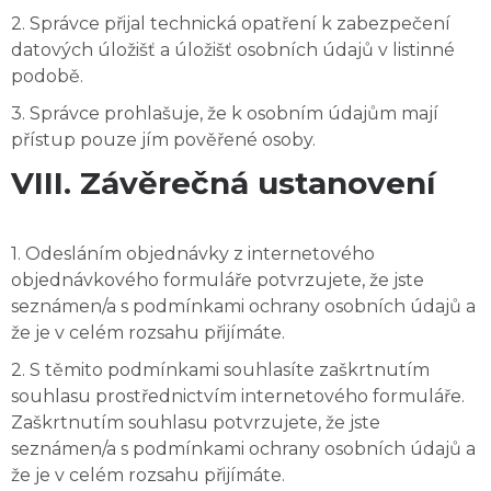
2. Správce přijal technická opatření k zabezpečení
datových úložišť a úložišť osobních údajů v listinné
podobě.
3. Správce prohlašuje, že k osobním údajům mají
přístup pouze jím pověřené osoby.
VIII. Závěrečná ustanovení
1. Odesláním objednávky z internetového
objednávkového formuláře potvrzujete, že jste
seznámen/a s podmínkami ochrany osobních údajů a
že je v celém rozsahu přijímáte.
2. S těmito podmínkami souhlasíte zaškrtnutím
souhlasu prostřednictvím internetového formuláře.
Zaškrtnutím souhlasu potvrzujete, že jste
seznámen/a s podmínkami ochrany osobních údajů a
že je v celém rozsahu přijímáte.