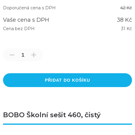
Doporučená cena s DPH
42 Kč
Vaše cena s DPH
38 Kč
Cena bez DPH
31 Kč
PŘIDAT DO KOŠÍKU
BOBO Školní sešit 460, čistý