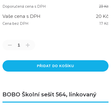
Doporučená cena s DPH
23 Kč
Vaše cena s DPH
20 Kč
Cena bez DPH
17 Kč
PŘIDAT DO KOŠÍKU
BOBO Školní sešit 564, linkovaný