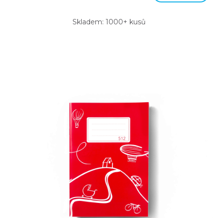
Skladem: 1000+ kusů