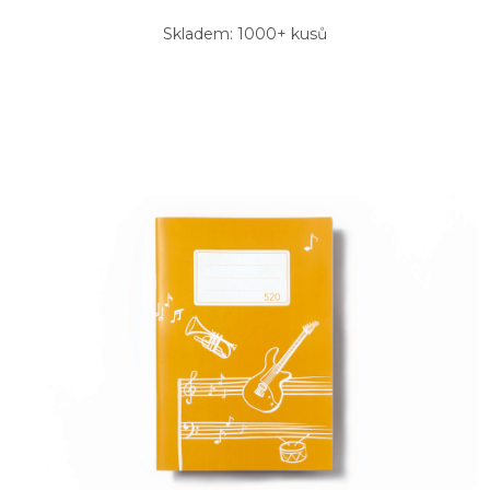
Skladem: 1000+ kusů