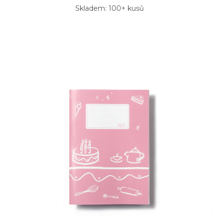
Skladem: 100+ kusů