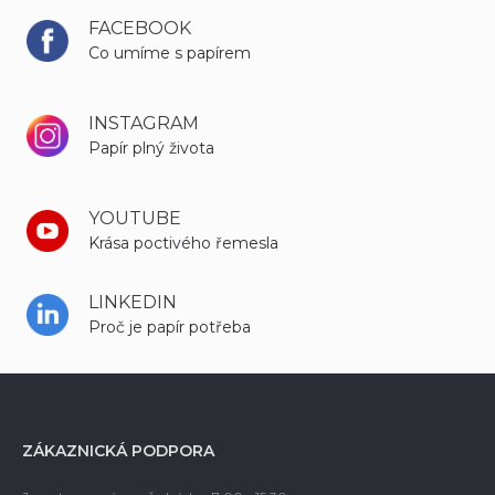
FACEBOOK
Co umíme s papírem
INSTAGRAM
Papír plný života
YOUTUBE
Krása poctivého řemesla
LINKEDIN
Proč je papír potřeba
ZÁKAZNICKÁ PODPORA