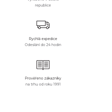
republice
Rychlá expedice
Odeslání do 24 hodin
Prověřeno zákazníky
na trhu od roku 1991