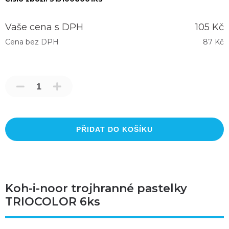
Vaše cena s DPH
105 Kč
Cena bez DPH
87 Kč
PŘIDAT DO KOŠÍKU
Koh-i-noor trojhranné pastelky
TRIOCOLOR 6ks