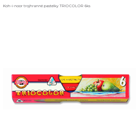
Koh-i-noor trojhranné pastelky TRIOCOLOR 6ks