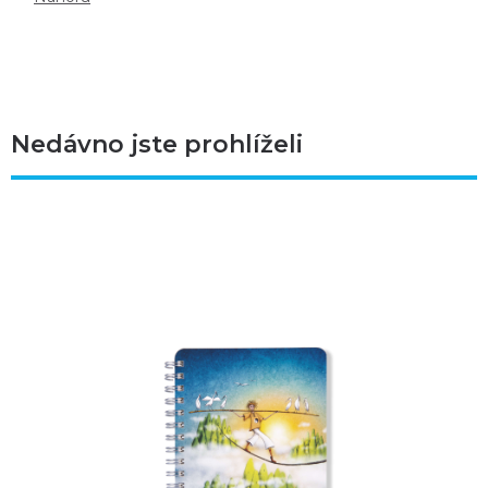
Nedávno jste prohlíželi