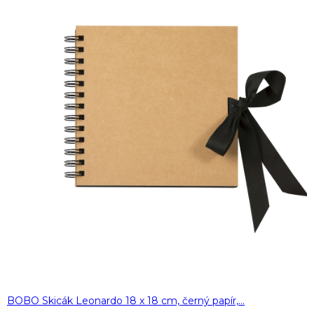
BOBO Skicák Leonardo 18 x 18 cm, černý papír,…