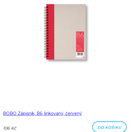
BOBO Zápisník, B6, linkovaný, červený
DO KOŠÍKU
106 Kč