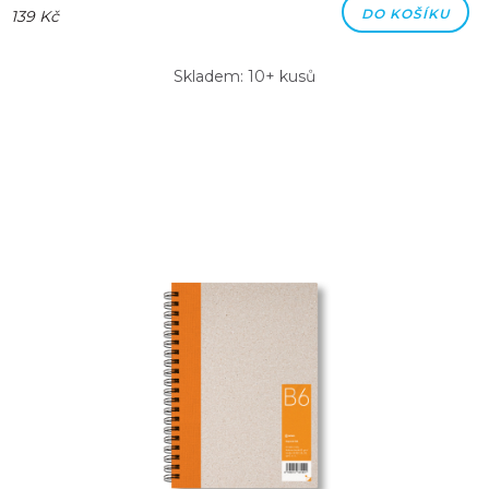
DO KOŠÍKU
139 Kč
Skladem: 10+ kusů