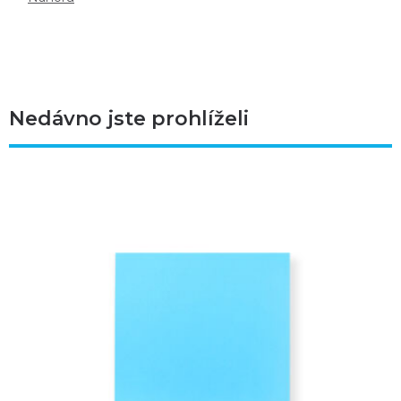
Nedávno jste prohlíželi