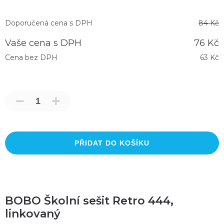
Doporučená cena s DPH
84 Kč
Vaše cena s DPH
76 Kč
Cena bez DPH
63 Kč
PŘIDAT DO KOŠÍKU
BOBO Školní sešit Retro 444,
linkovaný