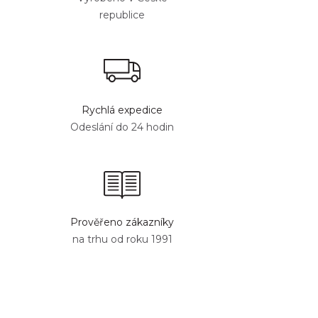
republice
Rychlá expedice
Odeslání do 24 hodin
Prověřeno zákazníky
na trhu od roku 1991