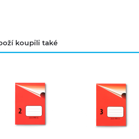
boží koupili také