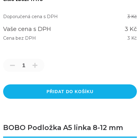
Doporučená cena s DPH
3 Kč
Vaše cena s DPH
3 Kč
Cena bez DPH
3 Kč
PŘIDAT DO KOŠÍKU
BOBO Podložka A5 linka 8-12 mm