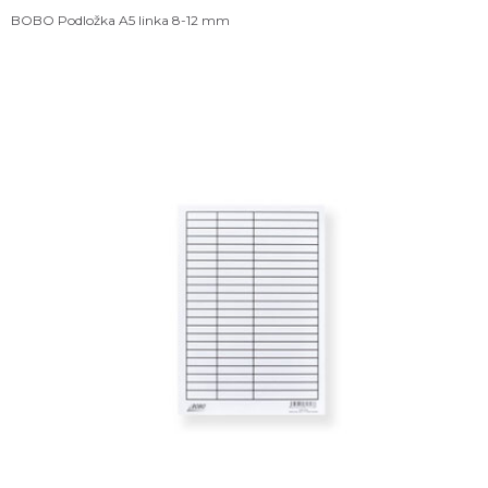
BOBO Podložka A5 linka 8-12 mm