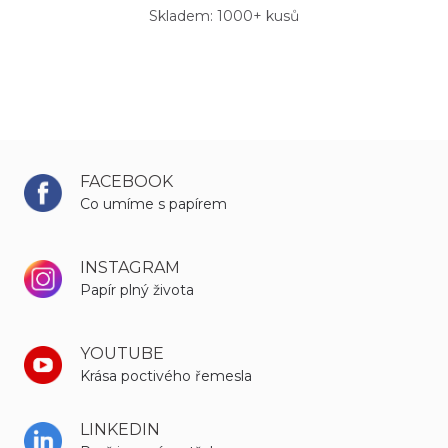
Skladem: 1000+ kusů
FACEBOOK
Co umíme s papírem
INSTAGRAM
Papír plný života
YOUTUBE
Krása poctivého řemesla
LINKEDIN