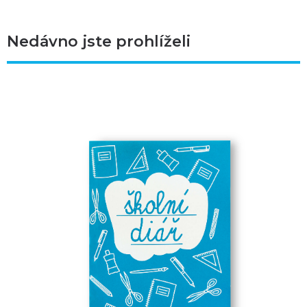
Nedávno jste prohlíželi