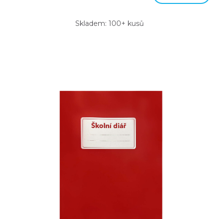
Skladem: 100+ kusů