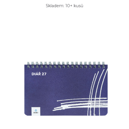
Skladem: 10+ kusů