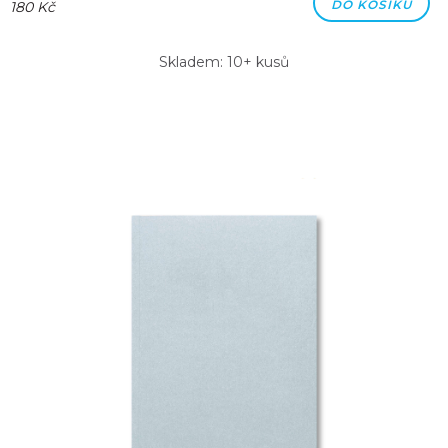
DO KOŠÍKU
180 Kč
Skladem: 10+ kusů