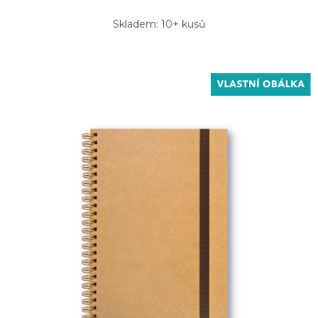
Skladem: 10+ kusů