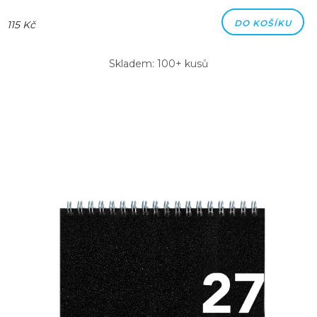
DO KOŠÍKU
115 Kč
Skladem: 100+ kusů