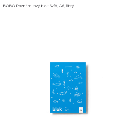
BOBO Poznámkový blok Svět, A6, čistý