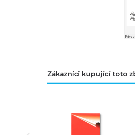
Zákazníci kupující toto z