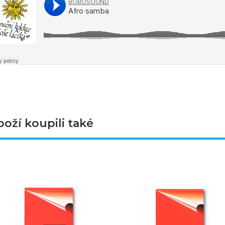
boží koupili také