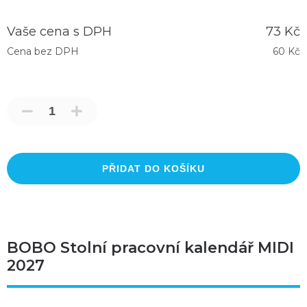
Vaše cena s DPH
73 Kč
Cena bez DPH
60 Kč
PŘIDAT DO KOŠÍKU
BOBO Stolní pracovní kalendář MIDI
2027