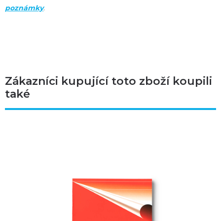
poznámky
.
Zákazníci kupující toto zboží koupili
také