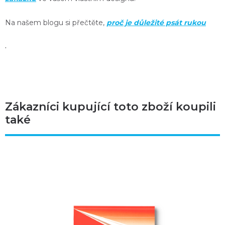
Na našem blogu si přečtěte,
proč je důležité psát rukou
.
Zákazníci kupující toto zboží koupili
také