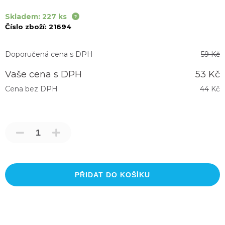
Skladem: 227 ks
Číslo zboží:
21694
Doporučená cena s DPH
59 Kč
Vaše cena s DPH
53 Kč
Cena bez DPH
44 Kč
PŘIDAT DO KOŠÍKU