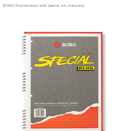
BOBO Poznámkový blok Speciál, A4, linkovaný