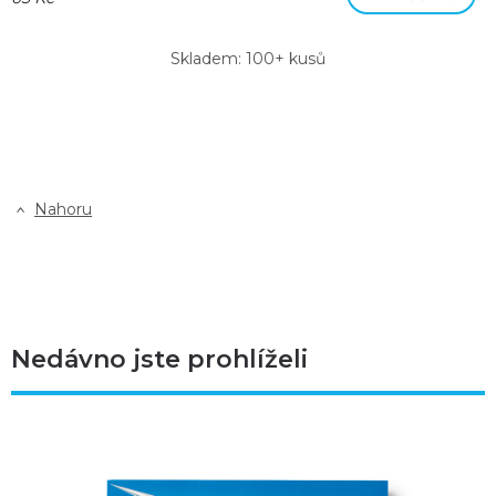
Skladem: 100+ kusů
Nahoru
Nedávno jste prohlíželi