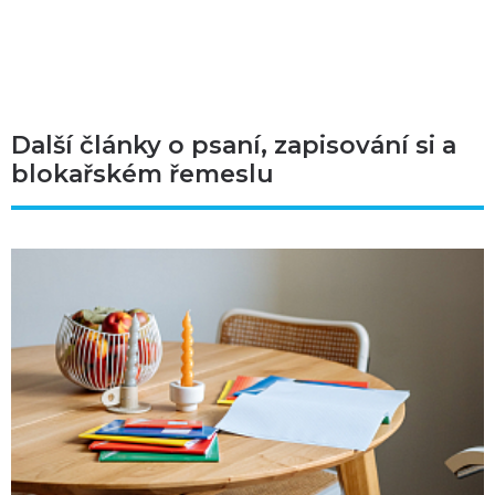
Další články o psaní, zapisování si a
blokařském řemeslu