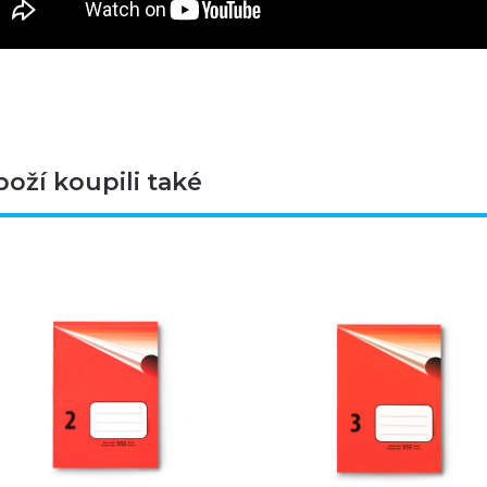
boží koupili také