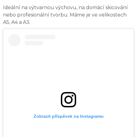
Ideální na výtvarnou výchovu, na domácí skicování
nebo profesionální tvorbu. Máme je ve velikostech
A5, A4 a A3.
Zobrazit příspěvek na Instagramu