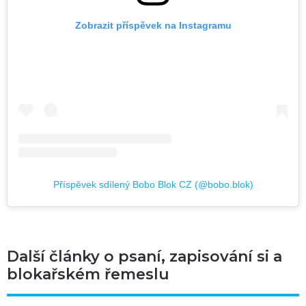
Zobrazit příspěvek na Instagramu
Příspěvek sdílený Bobo Blok CZ (@bobo.blok)
Další články o psaní, zapisování si a
blokařském řemeslu