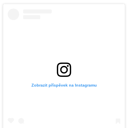
Zobrazit příspěvek na Instagramu