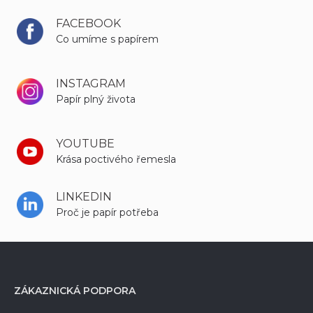
FACEBOOK
Co umíme s papírem
INSTAGRAM
Papír plný života
YOUTUBE
Krása poctivého řemesla
LINKEDIN
Proč je papír potřeba
ZÁKAZNICKÁ PODPORA