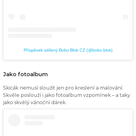
Příspěvek sdílený Bobo Blok CZ (@bobo.blok)
Jako fotoalbum
Skicák nemusí sloužit jen pro kreslení a malování.
Skvěle poslouží i jako fotoalbum vzpomínek – a taky
jako skvělý vánoční dárek.