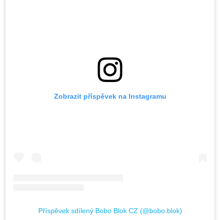
Zobrazit příspěvek na Instagramu
Příspěvek sdílený Bobo Blok CZ (@bobo.blok)