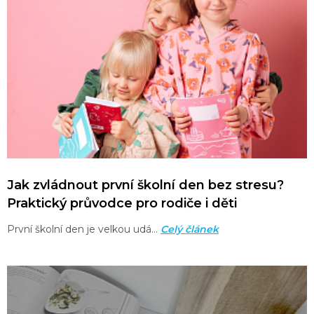
Jak zvládnout první školní den bez stresu?
Praktický průvodce pro rodiče i děti
První školní den je velkou udá…
Celý článek