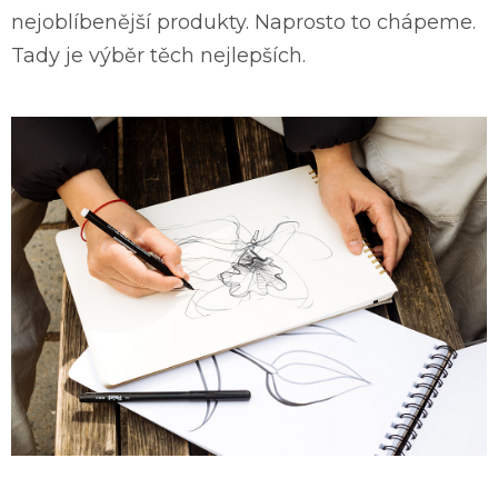
nejoblíbenější produkty. Naprosto to chápeme.
Tady je výběr těch nejlepších.