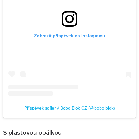
Zobrazit příspěvek na Instagramu
Příspěvek sdílený Bobo Blok CZ (@bobo.blok)
S plastovou obálkou