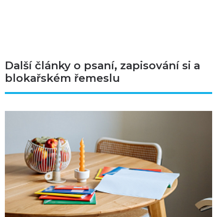
Další články o psaní, zapisování si a
blokařském řemeslu