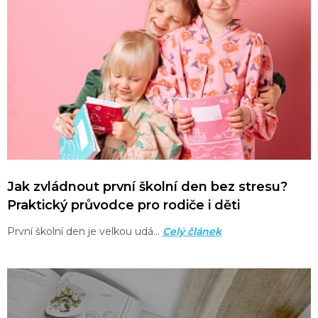
Jak zvládnout první školní den bez stresu?
Praktický průvodce pro rodiče i děti
První školní den je velkou udá…
Celý článek