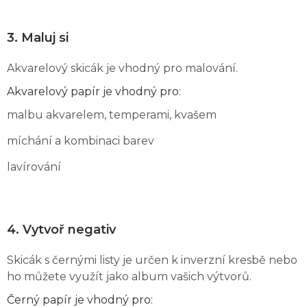
3. Maluj si
Akvarelový skicák je vhodný pro malování.
Akvarelový papír je vhodný pro:
malbu akvarelem, temperami, kvašem
míchání a kombinaci barev
lavírování
4. Vytvoř negativ
Skicák s černými listy je určen k inverzní kresbě nebo
ho můžete využít jako album vašich výtvorů.
Černý papír je vhodný pro: