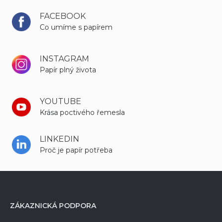
FACEBOOK
Co umíme s papírem
INSTAGRAM
Papír plný života
YOUTUBE
Krása poctivého řemesla
LINKEDIN
Proč je papír potřeba
ZÁKAZNICKÁ PODPORA