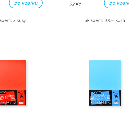
DO KOŠÍKU
DO KOŠÍ
92 Kč
ladem: 2 kusy
Skladem: 100+ kusů