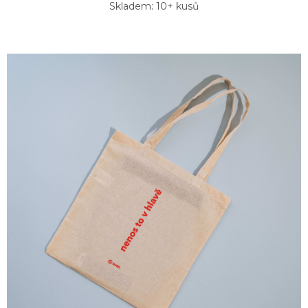
Skladem: 10+ kusů