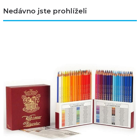
Nedávno jste prohlíželi