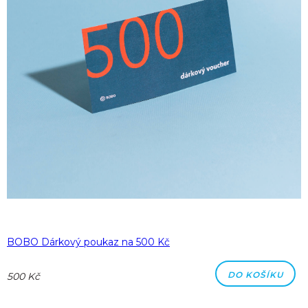
BOBO Dárkový poukaz na 500 Kč
DO KOŠÍKU
500 Kč