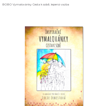
BOBO Vymalovánky Cesta k sobě, lepená vazba