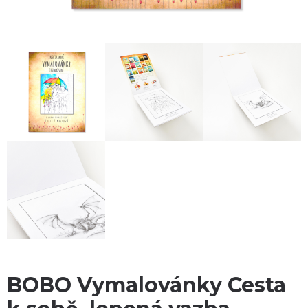
BOBO Vymalovánky Cesta