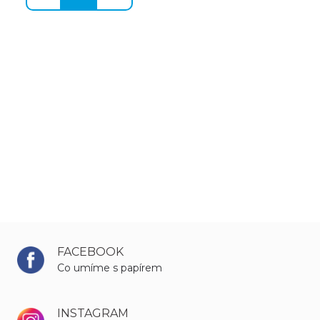
FACEBOOK
Co umíme s papírem
INSTAGRAM