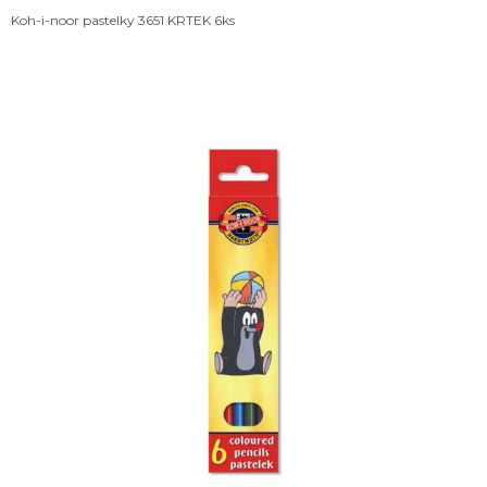
Koh-i-noor pastelky 3651 KRTEK 6ks