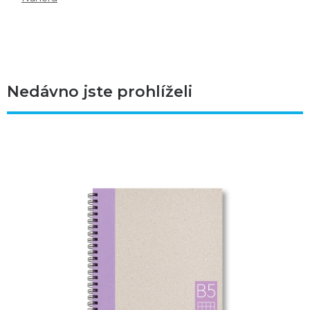
Nedávno jste prohlíželi