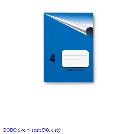
BOBO Školní sešit 510, čistý