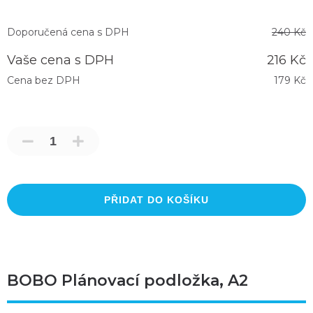
Doporučená cena s DPH
240 Kč
Vaše cena s DPH
216 Kč
Cena bez DPH
179 Kč
PŘIDAT DO KOŠÍKU
BOBO Plánovací podložka, A2