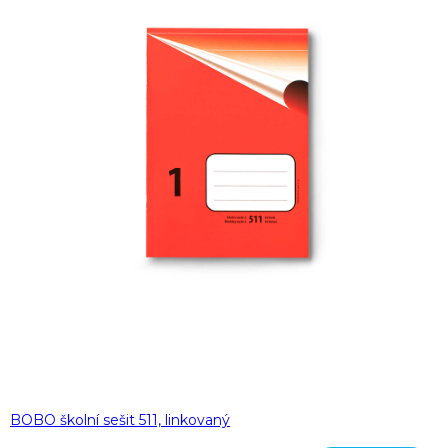
BOBO školní sešit 511, linkovaný