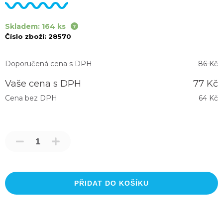
Skladem: 164 ks
Číslo zboží:
28570
Doporučená cena s DPH
86 Kč
Vaše cena s DPH
77 Kč
Cena bez DPH
64 Kč
PŘIDAT DO KOŠÍKU